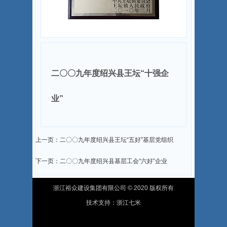
二〇〇九年度绍兴县王坛“十强企
业”
上一页：二〇〇九年度绍兴县王坛“五好”基层党组织
下一页：二〇〇九年度绍兴县基层工会“六好”企业
浙江裕众建设集团有限公司 © 2020 版权所有
技术支持：
浙江七米