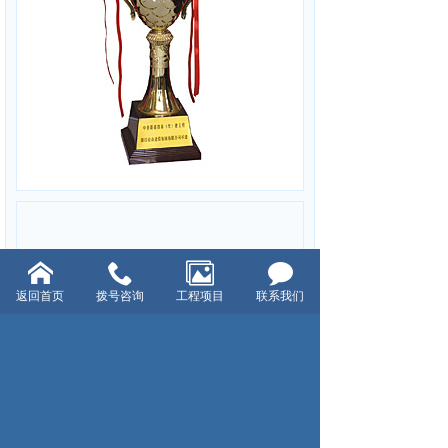
中春道路新（改）建工程
返回首页
拨号咨询
工程项目
联系我们
上一页：
下一页：一九九七年上海市政工程金奖
浙江裕众建设集团有限公司 © 2020 版权所有